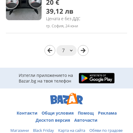
20 €
39,12 лв
Цената е без ДДС
гр. София, 24 юни
Изтегли приложението на
Bazar.bg на твоя телефон
Контакти
Общи условия
Помощ
Реклама
Десктоп версия
Авточасти
Магазини
Black Friday
Карта на сайта
Обяви по градове